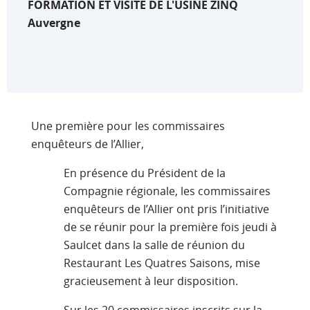
FORMATION ET VISITE DE L'USINE ZINQ
Auvergne
Une première pour les commissaires
enquêteurs de l’Allier,
En présence du Président de la
Compagnie régionale, les commissaires
enquêteurs de l’Allier ont pris l’initiative
de se réunir pour la première fois jeudi à
Saulcet dans la salle de réunion du
Restaurant Les Quatres Saisons, mise
gracieusement à leur disposition.
Sur les 20 commissaires inscrits sur la