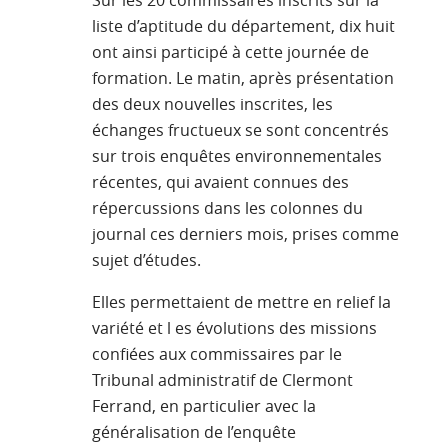
liste d’aptitude du département, dix huit
ont ainsi participé à cette journée de
formation. Le matin, après présentation
des deux nouvelles inscrites, les
échanges fructueux se sont concentrés
sur trois enquêtes environnementales
récentes, qui avaient connues des
répercussions dans les colonnes du
journal ces derniers mois, prises comme
sujet d’études.
Elles permettaient de mettre en relief la
variété et l es évolutions des missions
confiées aux commissaires par le
Tribunal administratif de Clermont
Ferrand, en particulier avec la
généralisation de l’enquête