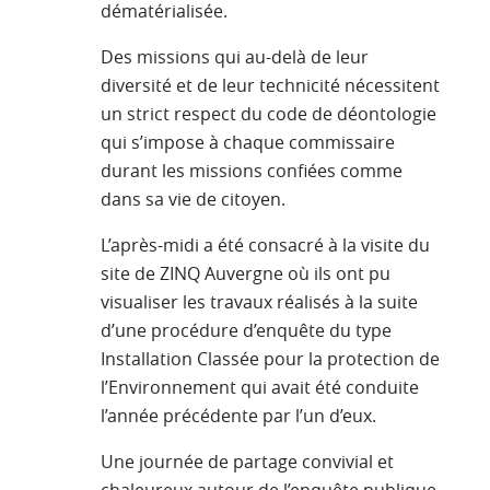
dématérialisée.
Des missions qui au-delà de leur
diversité et de leur technicité nécessitent
un strict respect du code de déontologie
qui s’impose à chaque commissaire
durant les missions confiées comme
dans sa vie de citoyen.
L’après-midi a été consacré à la visite du
site de ZINQ Auvergne où ils ont pu
visualiser les travaux réalisés à la suite
d’une procédure d’enquête du type
Installation Classée pour la protection de
l’Environnement qui avait été conduite
l’année précédente par l’un d’eux.
Une journée de partage convivial et
chaleureux autour de l’enquête publique