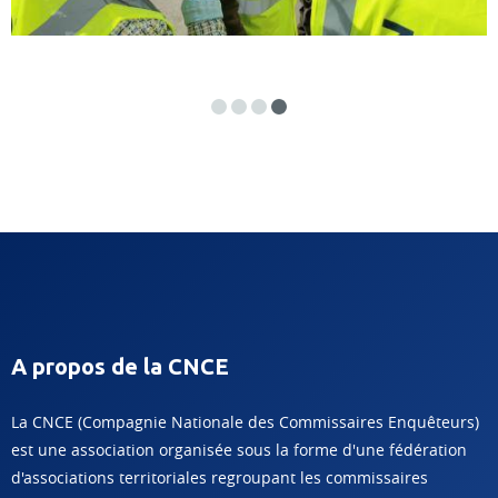
A propos de la CNCE
La CNCE (Compagnie Nationale des Commissaires Enquêteurs)
est une association organisée sous la forme d'une fédération
d'associations territoriales regroupant les commissaires