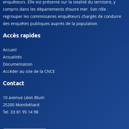
enquêteurs. Elle est présente sur la totalité du territoire, y
compris dans les départements d'outre mer. Son rôle :
regrouper les commissaires enquêteurs chargés de conduire
des enquêtes publiques auprès de la population.
Accès rapides
Accueil
Actualités
Documentation
Accéder au site de la CNCE
Contact
10 avenue Léon Blum
25200 Montbéliard
Tel. 03 81 95 14 98