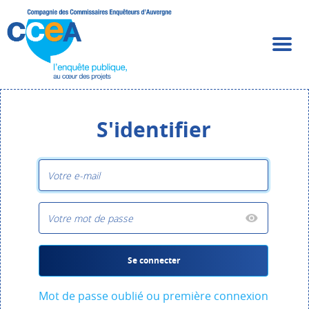
S'identifier
Se connecter
Mot de passe oublié ou première connexion