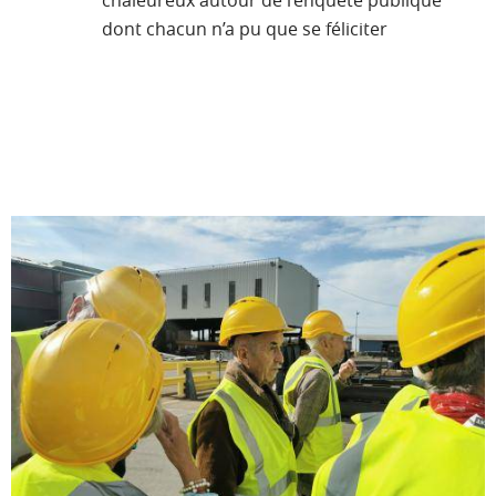
dont chacun n’a pu que se féliciter